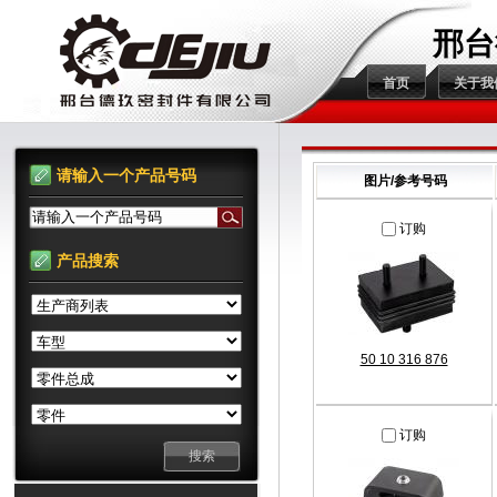
邢台
首页
关于我
请输入一个产品号码
图片/参考号码
请输入一个产品号码
订购
产品搜索
50 10 316 876
订购